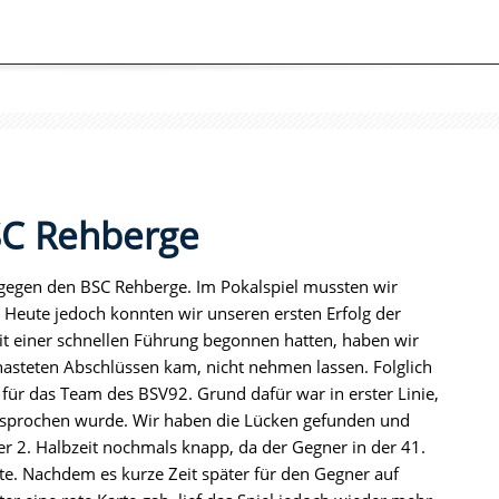
SC Rehberge
 gegen den BSC Rehberge. Im Pokalspiel mussten wir
 Heute jedoch konnten wir unseren ersten Erfolg der
t einer schnellen Führung begonnen hatten, haben wir
asteten Abschlüssen kam, nicht nehmen lassen. Folglich
für das Team des BSV92. Grund dafür war in erster Linie,
 besprochen wurde. Wir haben die Lücken gefunden und
r 2. Halbzeit nochmals knapp, da der Gegner in der 41.
te. Nachdem es kurze Zeit später für den Gegner auf