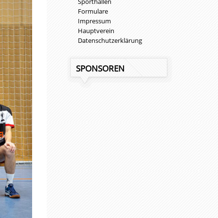
Sporthallen
Formulare
Impressum
Hauptverein
Datenschutzerklärung
SPONSOREN