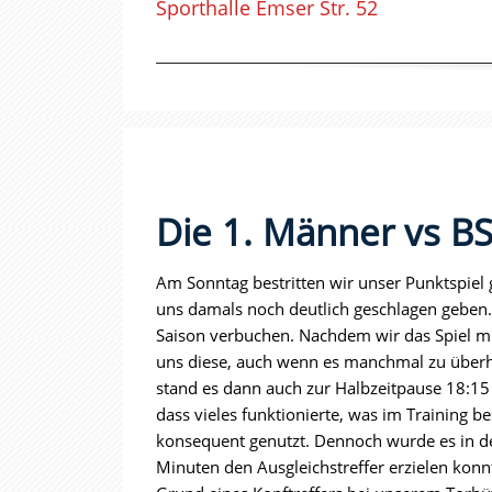
Sporthalle Emser Str. 52
Die 1. Männer vs B
Am Sonntag bestritten wir unser Punktspiel
uns damals noch deutlich geschlagen geben.
Saison verbuchen. Nachdem wir das Spiel mi
uns diese, auch wenn es manchmal zu überh
stand es dann auch zur Halbzeitpause 18:15 
dass vieles funktionierte, was im Training
konsequent genutzt. Dennoch wurde es in de
Minuten den Ausgleichstreffer erzielen konn