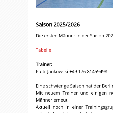
Saison 2025/2026
Die ersten Männer in der Saison 20
Tabelle
Trainer:
Piotr Jankowski
+49 176 81459498
Eine schwierige Saison hat der Berli
Mit neuem Trainer und einigen ne
Männer erneut.
Aktuell noch in einer Trainingsgr