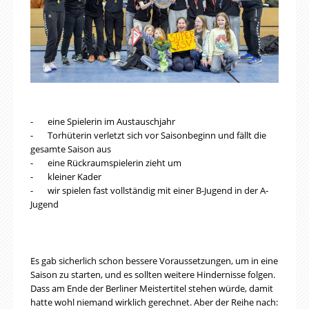
-
eine Spielerin im Austauschjahr
-
Torhüterin verletzt sich vor Saisonbeginn und fällt die
gesamte Saison aus
-
eine Rückraumspielerin zieht um
-
kleiner Kader
-
wir spielen fast vollständig mit einer B-Jugend in der A-
Jugend
Es gab sicherlich schon bessere Voraussetzungen, um in eine
Saison zu starten, und es sollten weitere Hindernisse folgen.
Dass am Ende der Berliner Meistertitel stehen würde, damit
hatte wohl niemand wirklich gerechnet. Aber der Reihe nach: