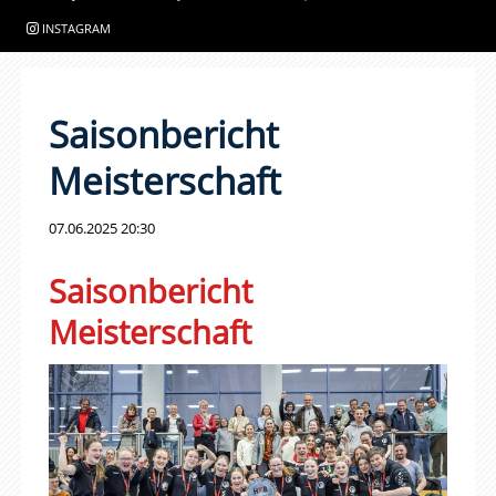
INSTAGRAM
Saisonbericht
Meisterschaft
07.06.2025 20:30
Saisonbericht
Meisterschaft