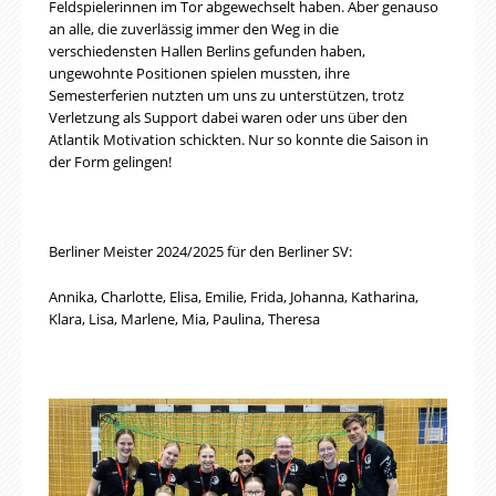
Feldspielerinnen im Tor abgewechselt haben. Aber genauso
an alle, die zuverlässig immer den Weg in die
verschiedensten Hallen Berlins gefunden haben,
ungewohnte Positionen spielen mussten, ihre
Semesterferien nutzten um uns zu unterstützen, trotz
Verletzung als Support dabei waren oder uns über den
Atlantik Motivation schickten. Nur so konnte die Saison in
der Form gelingen!
Berliner Meister 2024/2025 für den Berliner SV:
Annika, Charlotte, Elisa, Emilie, Frida, Johanna, Katharina,
Klara, Lisa, Marlene, Mia, Paulina, Theresa